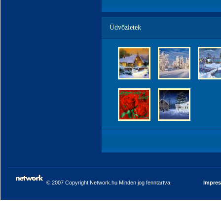
Üdvözletek
© 2007 Copyright Network.hu Minden jog fenntartva.
Impre